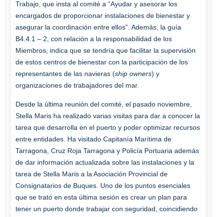
Trabajo, que insta al comité a “Ayudar y asesorar los
encargados de proporcionar instalaciones de bienestar y
asegurar la coordinación entre ellos”. Además, la guía
B4.4.1 – 2, con relación a la responsabilidad de los
Miembros, indica que se tendría que facilitar la supervisión
de estos centros de bienestar con la participación de los
representantes de las navieras (
ship owners
) y
organizaciones de trabajadores del mar.
Desde la última reunión del comité, el pasado noviembre,
Stella Maris ha realizado varias visitas para dar a conocer la
tarea que desarrolla en el puerto y poder optimizar recursos
entre entidades. Ha visitado Capitanía Marítima de
Tarragona, Cruz Roja Tarragona y Policía Portuaria además
de dar información actualizada sobre las instalaciones y la
tarea de Stella Maris a la Asociación Provincial de
Consignatarios de Buques. Uno de los puntos esenciales
que se trató en esta última sesión es crear un plan para
tener un puerto donde trabajar con seguridad, coincidiendo