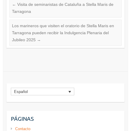
←
Visita de seminaristas de Cataluña a Stella Maris de
Tarragona
Los marineros que visiten el oratorio de Stella Maris en
Tarragona pueden recibir la Indulgencia Plenaria del
Jubileo 2025
→
Español
PÁGINAS
Contacto