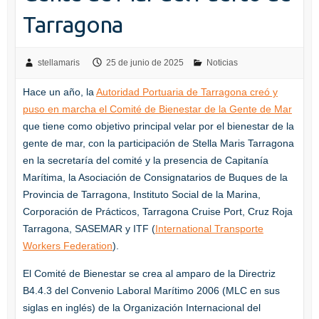
Tarragona
stellamaris
25 de junio de 2025
Noticias
Hace un año, la
Autoridad Portuaria de Tarragona creó y
puso en marcha el Comité de Bienestar de la Gente de Mar
que tiene como objetivo principal velar por el bienestar de la
gente de mar, con la participación de Stella Maris Tarragona
en la secretaría del comité y la presencia de Capitanía
Marítima, la Asociación de Consignatarios de Buques de la
Provincia de Tarragona, Instituto Social de la Marina,
Corporación de Prácticos, Tarragona Cruise Port, Cruz Roja
Tarragona, SASEMAR y ITF (
International Transporte
Workers Federation
).
El Comité de Bienestar se crea al amparo de la Directriz
B4.4.3 del Convenio Laboral Marítimo 2006 (MLC en sus
siglas en inglés) de la Organización Internacional del