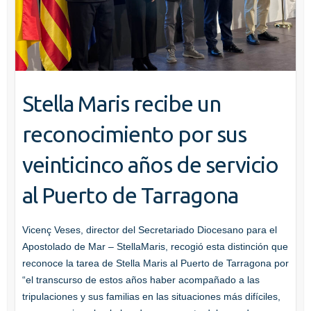
Stella Maris recibe un
reconocimiento por sus
veinticinco años de servicio
al Puerto de Tarragona
Vicenç Veses, director del Secretariado Diocesano para el
Apostolado de Mar – StellaMaris, recogió esta distinción que
reconoce la tarea de Stella Maris al Puerto de Tarragona por
“el transcurso de estos años haber acompañado a las
tripulaciones y sus familias en las situaciones más difíciles,