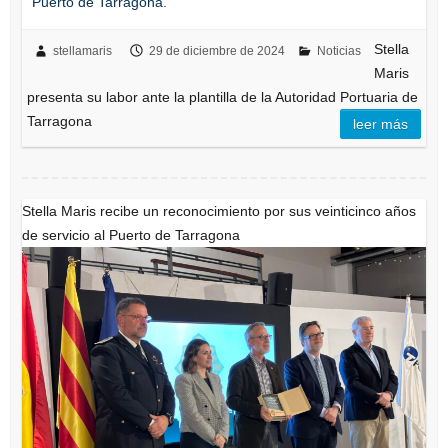
Puerto de Tarragona.
Stella
stellamaris
29 de diciembre de 2024
Noticias
Maris
presenta su labor ante la plantilla de la Autoridad Portuaria de
Tarragona
leer más
Stella Maris recibe un reconocimiento por sus veinticinco años
de servicio al Puerto de Tarragona