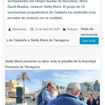
acompañados del Obispo Auxiliar de Barcelona, Mons.
David Abadias, visitaron Stella Maris. El grupo de 16
seminaristas propedéuticos de Cataluña ha celebrado unas
jornadas de contacto con la realidad…
Visita de
stellamaris
21 de abril de 2025
Noticias
seminarista
s de Cataluña a Stella Maris de Tarragona
leer más
Stella Maris presenta su labor ante la plantilla de la Autoridad
Portuaria de Tarragona