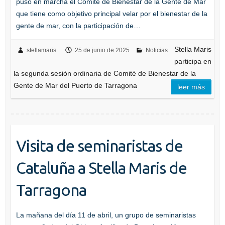
puso en marcha el Comité de Bienestar de la Gente de Mar
que tiene como objetivo principal velar por el bienestar de la
gente de mar, con la participación de…
Stella Maris
stellamaris
25 de junio de 2025
Noticias
participa en
la segunda sesión ordinaria de Comité de Bienestar de la
Gente de Mar del Puerto de Tarragona
leer más
Visita de seminaristas de
Cataluña a Stella Maris de
Tarragona
La mañana del día 11 de abril, un grupo de seminaristas