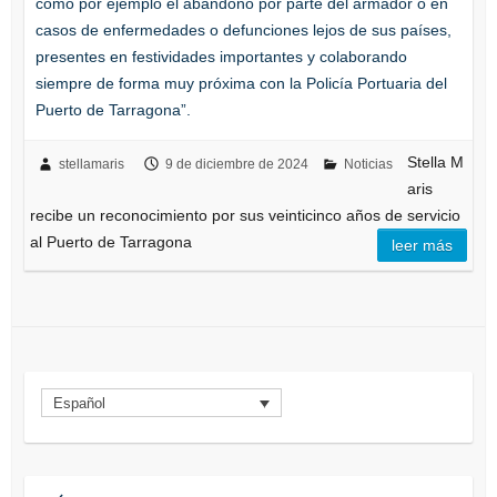
como por ejemplo el abandono por parte del armador o en
casos de enfermedades o defunciones lejos de sus países,
presentes en festividades importantes y colaborando
siempre de forma muy próxima con la Policía Portuaria del
Puerto de Tarragona”.
Stella M
stellamaris
9 de diciembre de 2024
Noticias
aris
recibe un reconocimiento por sus veinticinco años de servicio
al Puerto de Tarragona
leer más
Español