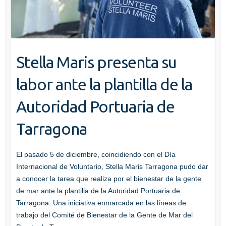
Stella Maris presenta su
labor ante la plantilla de la
Autoridad Portuaria de
Tarragona
El pasado 5 de diciembre, coincidiendo con el Día
Internacional de Voluntario, Stella Maris Tarragona pudo dar
a conocer la tarea que realiza por el bienestar de la gente
de mar ante la plantilla de la Autoridad Portuaria de
Tarragona. Una iniciativa enmarcada en las líneas de
trabajo del Comité de Bienestar de la Gente de Mar del