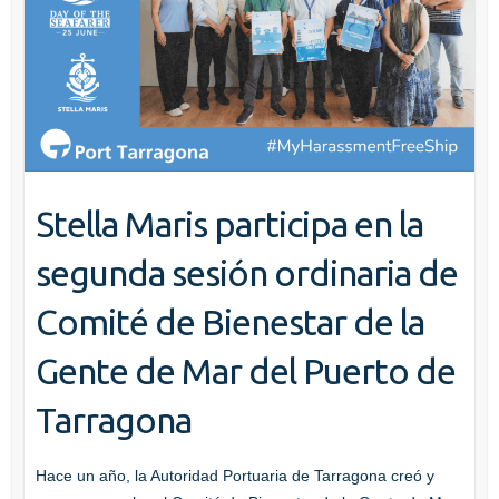
Stella Maris participa en la
segunda sesión ordinaria de
Comité de Bienestar de la
Gente de Mar del Puerto de
Tarragona
Hace un año, la Autoridad Portuaria de Tarragona creó y