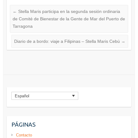
←
Stella Maris participa en la segunda sesión ordinaria
de Comité de Bienestar de la Gente de Mar del Puerto de
Tarragona
Diario de a bordo: viaje a Filipinas – Stella Maris Cebú
→
Español
PÁGINAS
Contacto