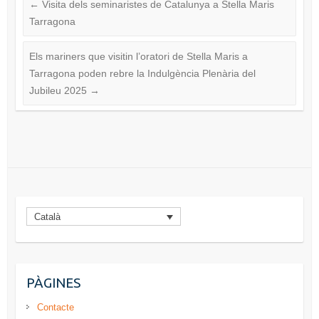
←
Visita dels seminaristes de Catalunya a Stella Maris
Tarragona
Els mariners que visitin l’oratori de Stella Maris a
Tarragona poden rebre la Indulgència Plenària del
Jubileu 2025
→
Català
PÀGINES
Contacte