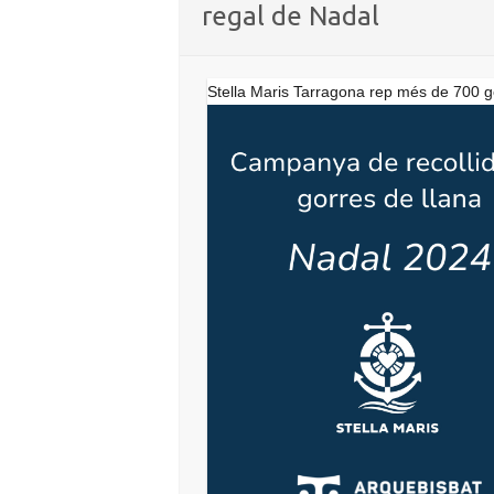
regal de Nadal
Stella Maris Tarragona rep més de 700 g