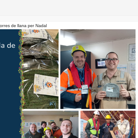
orres de llana per Nadal