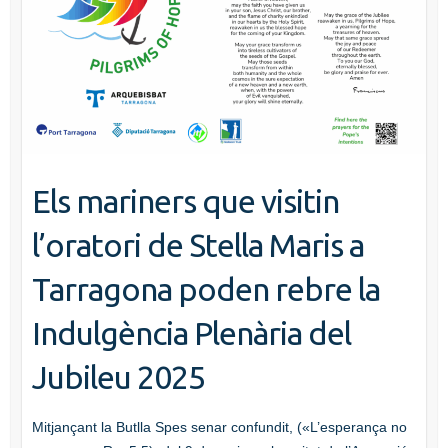
Els mariners que visitin
l’oratori de Stella Maris a
Tarragona poden rebre la
Indulgència Plenària del
Jubileu 2025
Mitjançant la Butlla Spes senar confundit, («L’esperança no